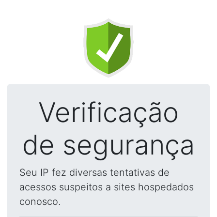
Verificação
de segurança
Seu IP fez diversas tentativas de
acessos suspeitos a sites hospedados
conosco.