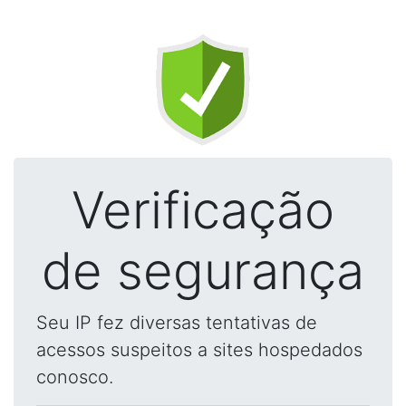
Verificação
de segurança
Seu IP fez diversas tentativas de
acessos suspeitos a sites hospedados
conosco.